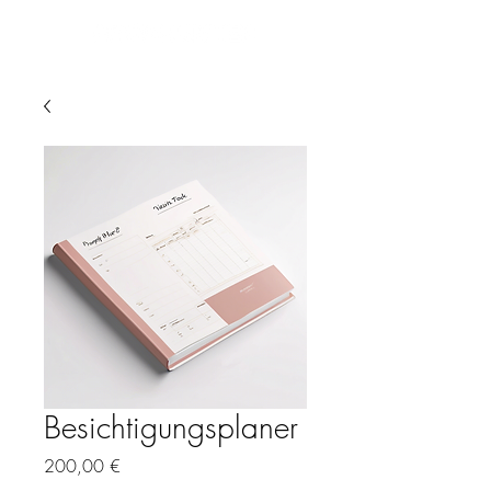
Besichtigungsplaner
Preis
200,00 €